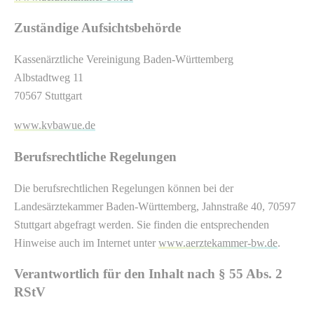
Zuständige Aufsichtsbehörde
Kassenärztliche Vereinigung Baden-Württemberg
Albstadtweg 11
70567 Stuttgart
www.kvbawue.de
Berufsrechtliche Regelungen
Die berufsrechtlichen Regelungen können bei der
Landesärztekammer Baden-Württemberg, Jahnstraße 40, 70597
Stuttgart abgefragt werden. Sie finden die entsprechenden
Hinweise auch im Internet unter
www.aerztekammer-bw.de
.
Verantwortlich für den Inhalt nach § 55 Abs. 2
RStV