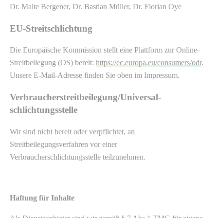
Dr. Malte Bergener, Dr. Bastian Müller, Dr. Florian Oye
EU-Streitschlichtung
Die Europäische Kommission stellt eine Plattform zur Online-
Streitbeilegung (OS) bereit:
https://ec.europa.eu/consumers/odr
.
Unsere E-Mail-Adresse finden Sie oben im Impressum.
Verbraucher­streit­beilegung/Universal­
schlichtungs­stelle
Wir sind nicht bereit oder verpflichtet, an
Streitbeilegungsverfahren vor einer
Verbraucherschlichtungsstelle teilzunehmen.
Haftung für Inhalte