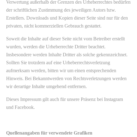
Verwertung außerhalb der Grenzen des Urheberrechtes bedürfen
der schriftlichen Zustimmung des jeweiligen Autors bzw.
Erstellers. Downloads und Kopien dieser Seite sind nur für den
privaten, nicht kommerziellen Gebrauch gestattet.
Soweit die Inhalte auf dieser Seite nicht vom Betreiber erstellt
wurden, werden die Urheberrechte Dritter beachtet.
Insbesondere werden Inhalte Dritter als solche gekennzeichnet.
Sollten Sie trotzdem auf eine Urheberrechtsverletzung
aufmerksam werden, bitten wir um einen entsprechenden
Hinweis. Bei Bekanntwerden von Rechtsverletzungen werden
wir derartige Inhalte umgehend entfernen.
Dieses Impressum gilt auch für unsere Präsenz bei Instagram
und Facebook.
Quellenangaben für verwendete Grafiken