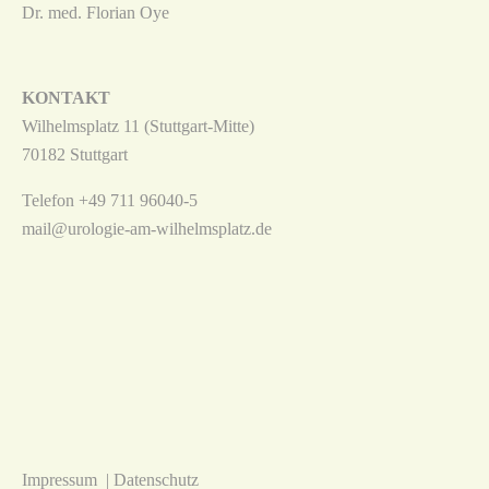
Dr. med. Florian Oye
KONTAKT
Wilhelmsplatz 11 (Stuttgart-Mitte)
70182 Stuttgart
Telefon +49 711 96040-5
mail@urologie-am-wilhelmsplatz.de
Impressum
|
Datenschutz