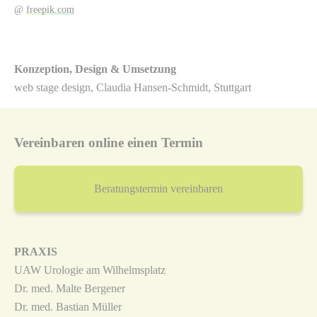
@
freepik.com
Konzeption, Design & Umsetzung
web stage design, Claudia Hansen-Schmidt, Stuttgart
Vereinbaren online einen Termin
Beratungstermin vereinbaren
PRAXIS
UAW Urologie am Wilhelmsplatz
Dr. med. Malte Bergener
Dr. med. Bastian Müller