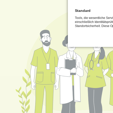
Standard
Tools, die wesentliche Ser
einschließlich Identitätsprü
Standortsicherheit. Diese O