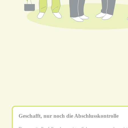
Geschafft, nur noch die Abschlusskontrolle