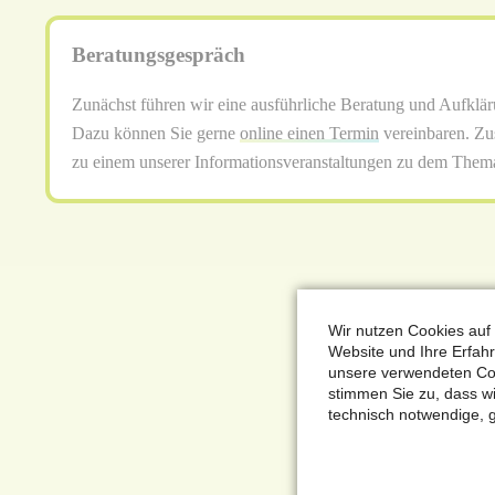
Beratungsgespräch
Zunächst führen wir eine ausführliche Beratung und Aufklär
Dazu können Sie gerne
online einen Termin
vereinbaren. Zu
zu einem unserer Informationsveranstaltungen zu dem The
Wir nutzen Cookies auf 
Website und Ihre Erfah
unsere verwendeten Cook
stimmen Sie zu, dass w
technisch notwendige, 