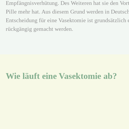
Empfängnisverhütung. Des Weiteren hat sie den Vorte
Pille mehr hat. Aus diesem Grund werden in Deutsch
Entscheidung für eine Vasektomie ist grundsätzlich
rückgängig gemacht werden.
Wie läuft eine Vasektomie ab?