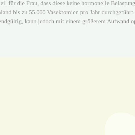
il für die Frau, dass diese keine hormonelle Belastung
land bis zu 55.000 Vasektomien pro Jahr durchgeführt.
 endgültig, kann jedoch mit einem größerem Aufwand o