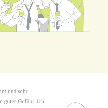
nt und sehr
n gutes Gefühl, ich