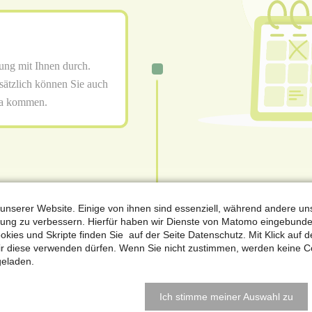
ung mit Ihnen durch.
sätzlich können Sie auch
ma kommen.
unserer Website. Einige von ihnen sind essenziell, während andere un
rung zu verbessern. Hierfür haben wir Dienste von Matomo eingebunde
ies und Skripte finden Sie auf der Seite Datenschutz. Mit Klick auf d
ir diese verwenden dürfen. Wenn Sie nicht zustimmen, werden keine C
geladen.
Ich stimme meiner Auswahl zu